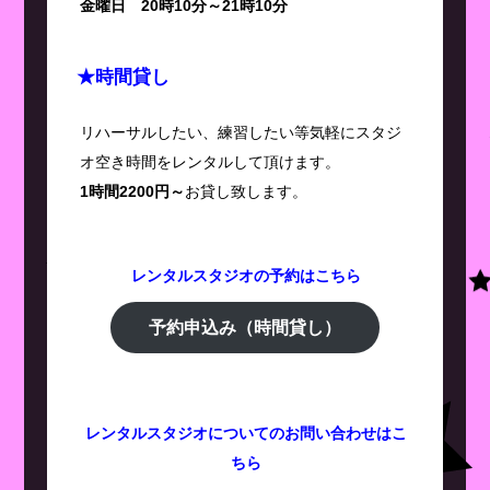
金曜日 20時10分～21時10分
★時間貸し
リハーサルしたい、練習したい等気軽にスタジ
オ空き時間をレンタルして頂けます。
1時間2200円～
お貸し致します。
レンタル
スタジオ
の予約はこちら
予約申込み（時間貸し）
レンタルスタジオについてのお問い合わせはこ
ちら