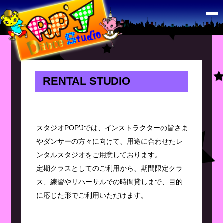
RENTAL STUDIO
RENTAL STUDIO
スタジオPOP’Jでは、インストラクターの皆さま
やダンサーの方々に向けて、用途に合わせたレ
ンタルスタジオをご用意しております。
定期クラスとしてのご利用から、期間限定クラ
ス、練習やリハーサルでの時間貸しまで、目的
に応じた形でご利用いただけます。